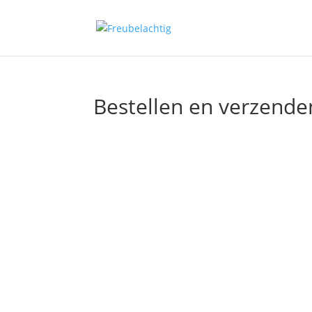
Bestellen en verzende