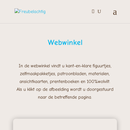
Webwinkel
In de webwinkel vindt u kant-en-klare figuurtjes,
zelfmaakpakketjes, patroonbladen, materialen,
ansichtkaarten, prentenboeken en 100%wolvilt.
Als u klikt op de afbeelding wordt u doorgestuurd
naar de betreffende pagina.