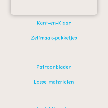
Kant-en-Klaar
Zelfmaak-pakketjes
Patroonbladen
Losse materialen