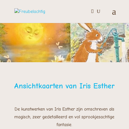
Ansichtkaarten van Iris Esther
De kunstwerken van Iris Esther zijn omschreven als
magisch, zeer gedetailleerd en vol sprookjesachtige
fantasie.