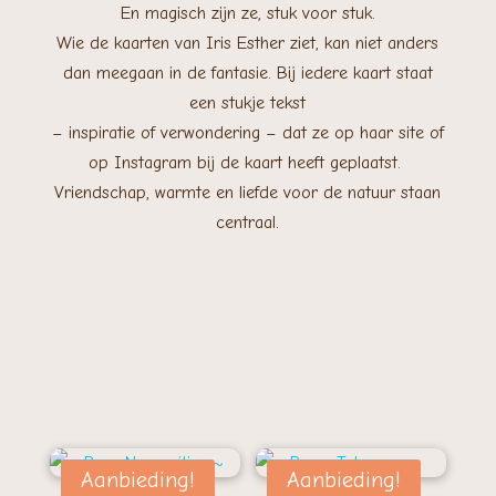
En magisch zijn ze, stuk voor stuk.
Wie de kaarten van Iris Esther ziet, kan niet anders
dan meegaan in de fantasie. Bij iedere kaart staat
een stukje tekst
– inspiratie of verwondering – dat ze op haar site of
op Instagram bij de kaart heeft geplaatst.
Vriendschap, warmte en liefde voor de natuur staan
centraal.
Aanbieding!
Aanbieding!