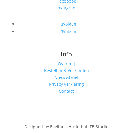
Facebook
Instagram
Volgen
Volgen
Info
Over mij
Bestellen & Verzenden
Nieuwsbrief
Privacy verklaring
Contact
Designed by Eveline - Hosted bij FB Studio