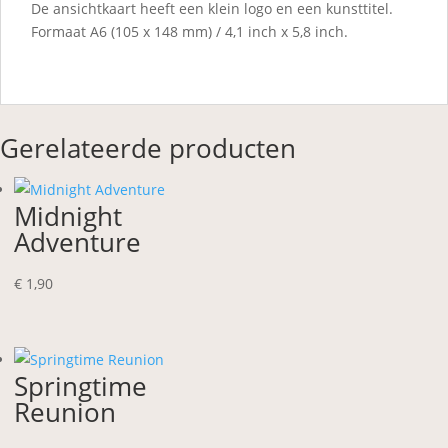
De ansichtkaart heeft een klein logo en een kunsttitel.
Formaat A6 (105 x 148 mm) / 4,1 inch x 5,8 inch.
Gerelateerde producten
Midnight
Adventure
€
1,90
Springtime
Reunion