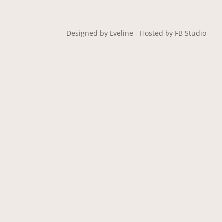
Designed by Eveline - Hosted by FB Studio