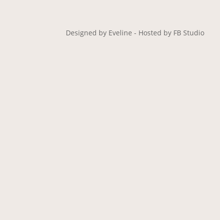
Designed by Eveline - Hosted by FB Studio