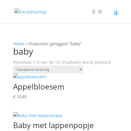
Home
/ Producten getagged “baby”
baby
Resultaat 1–9 van de 10 resultaten wordt getoond
Appelbloesem
€
10,85
Baby met lappenpopje