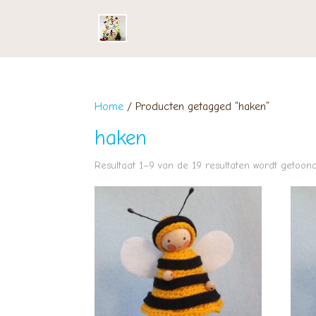
Home
/ Producten getagged “haken”
haken
Resultaat 1–9 van de 19 resultaten wordt getoon