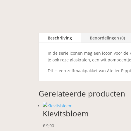
Beschrijving
Beoordelingen (0)
In de serie iconen mag een icoon voor de Pa
je ook roze glaskralen, een wit pompoentje,
Dit is een zelfmaakpakket van Atelier Pippi
Gerelateerde producten
Kievitsbloem
€
9,90