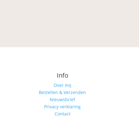
Info
Over mij
Bestellen & Verzenden
Nieuwsbrief
Privacy verklaring
Contact