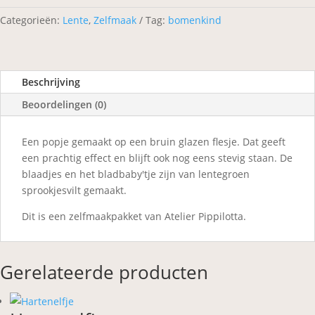
Categorieën:
Lente
,
Zelfmaak
Tag:
bomenkind
Beschrijving
Beoordelingen (0)
Een popje gemaakt op een bruin glazen flesje. Dat geeft
een prachtig effect en blijft ook nog eens stevig staan. De
blaadjes en het bladbaby'tje zijn van lentegroen
sprookjesvilt gemaakt.
Dit is een zelfmaakpakket van Atelier Pippilotta.
Gerelateerde producten