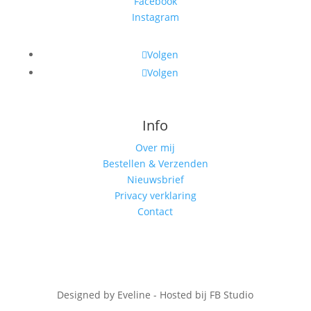
Facebook
Instagram
Volgen
Volgen
Info
Over mij
Bestellen & Verzenden
Nieuwsbrief
Privacy verklaring
Contact
Designed by Eveline - Hosted bij FB Studio