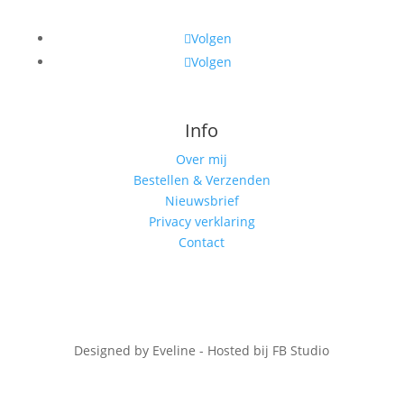
Volgen
Volgen
Info
Over mij
Bestellen & Verzenden
Nieuwsbrief
Privacy verklaring
Contact
Designed by Eveline - Hosted bij FB Studio