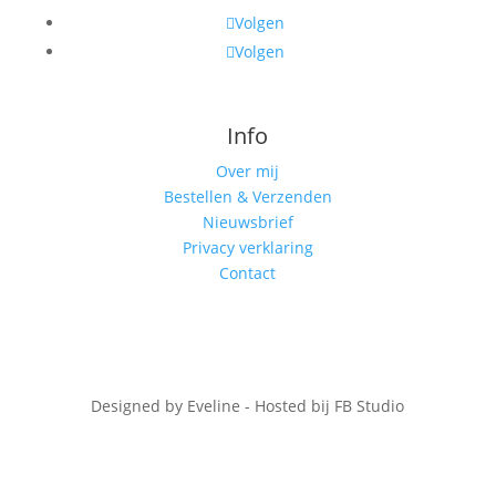
Volgen
Volgen
Info
Over mij
Bestellen & Verzenden
Nieuwsbrief
Privacy verklaring
Contact
Designed by Eveline - Hosted bij FB Studio