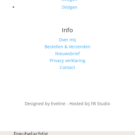
Volgen
Info
Over mij
Bestellen & Verzenden
Nieuwsbrief
Privacy verklaring
Contact
Designed by Eveline - Hosted bij FB Studio
Freubelachtig