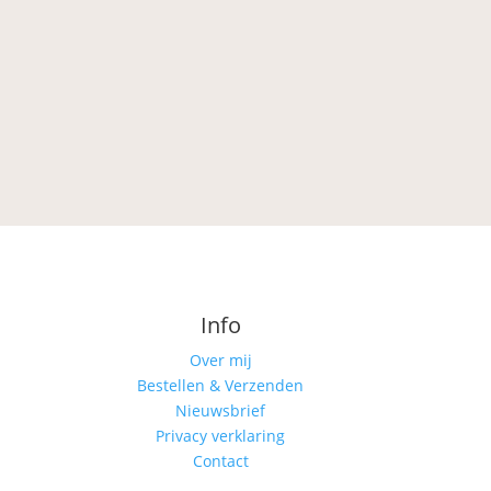
Info
Over mij
Bestellen & Verzenden
Nieuwsbrief
Privacy verklaring
Contact