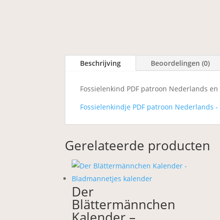
Beschrijving
Beoordelingen (0)
Fossielenkind PDF patroon Nederlands en 
Fossielenkindje PDF patroon Nederlands -
Gerelateerde producten
Der
Blättermännchen
Kalender –