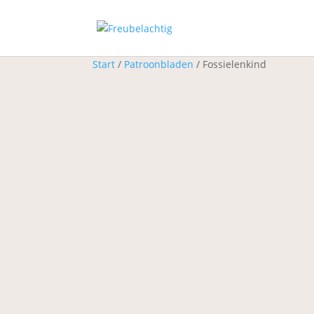
Start
/
Patroonbladen
/ Fossielenkind