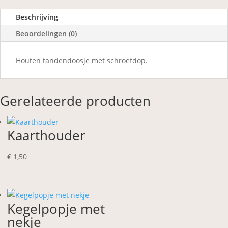
Beschrijving
Beoordelingen (0)
Houten tandendoosje met schroefdop.
Gerelateerde producten
Kaarthouder
€
1,50
Kegelpopje met
nekje