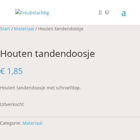
Start
/
Materiaal
/ Houten tandendoosje
Houten tandendoosje
€
1,85
Houten tandendoosje met schroefdop.
Uitverkocht
Categorie:
Materiaal