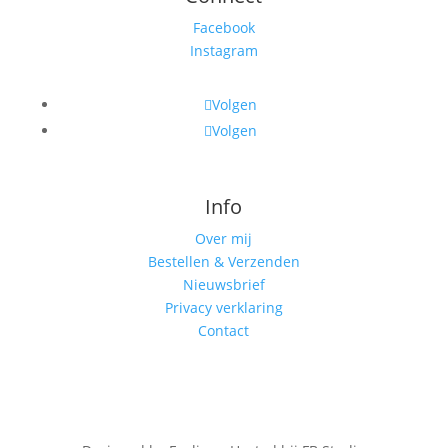
Facebook
Instagram
Volgen
Volgen
Info
Over mij
Bestellen & Verzenden
Nieuwsbrief
Privacy verklaring
Contact