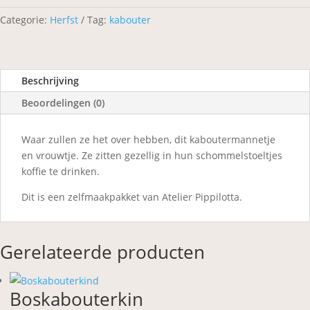
Categorie:
Herfst
Tag:
kabouter
Beschrijving
Beoordelingen (0)
Waar zullen ze het over hebben, dit kaboutermannetje
en vrouwtje. Ze zitten gezellig in hun schommelstoeltjes
koffie te drinken.
Dit is een zelfmaakpakket van Atelier Pippilotta.
Gerelateerde producten
Boskabouterkin