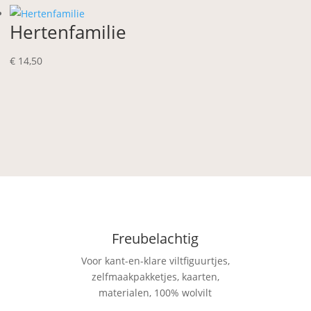
Hertenfamilie
€
14,50
Freubelachtig
Voor kant-en-klare viltfiguurtjes,
zelfmaakpakketjes, kaarten,
materialen, 100% wolvilt