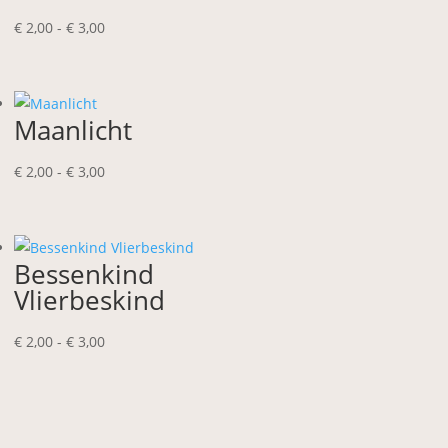
Prijsklasse:
€
2,00
-
€
3,00
€ 2,00
tot
€ 3,00
Maanlicht
Prijsklasse:
€
2,00
-
€
3,00
€ 2,00
tot
€ 3,00
Bessenkind
Vlierbeskind
Prijsklasse:
€
2,00
-
€
3,00
€ 2,00
tot
€ 3,00