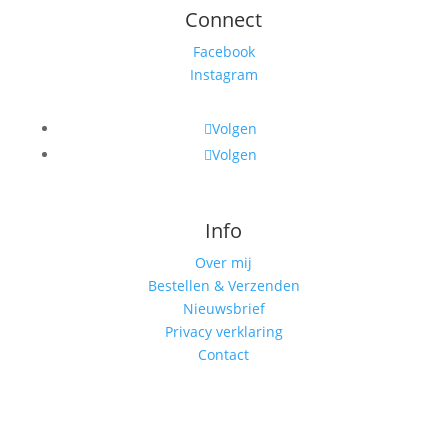
Connect
Facebook
Instagram
Volgen
Volgen
Info
Over mij
Bestellen & Verzenden
Nieuwsbrief
Privacy verklaring
Contact