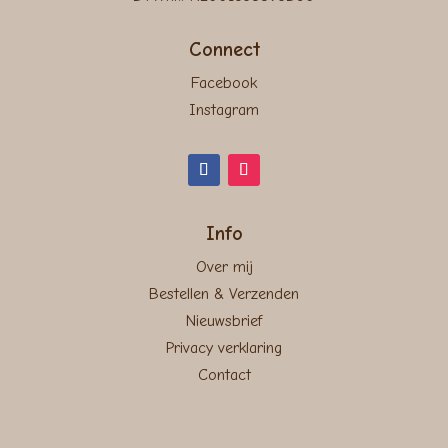
Connect
Facebook
Instagram
Info
Over mij
Bestellen & Verzenden
Nieuwsbrief
Privacy verklaring
Contact