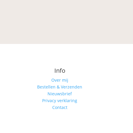
Info
Over mij
Bestellen & Verzenden
Nieuwsbrief
Privacy verklaring
Contact