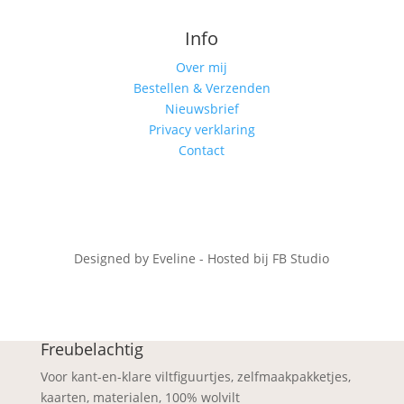
Info
Over mij
Bestellen & Verzenden
Nieuwsbrief
Privacy verklaring
Contact
Designed by Eveline - Hosted bij FB Studio
Freubelachtig
Voor kant-en-klare viltfiguurtjes, zelfmaakpakketjes,
kaarten, materialen, 100% wolvilt