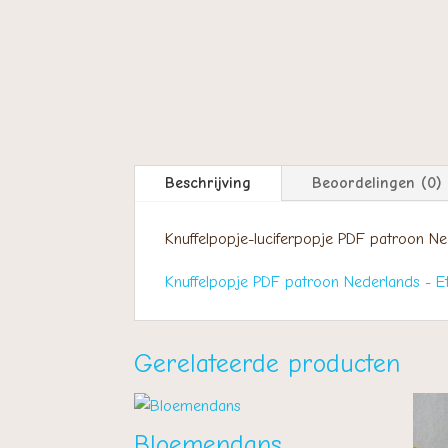
Beschrijving
Beoordelingen (0)
Knuffelpopje-luciferpopje PDF patroon Ne
Knuffelpopje PDF patroon Nederlands - E
Gerelateerde producten
Bloemendans