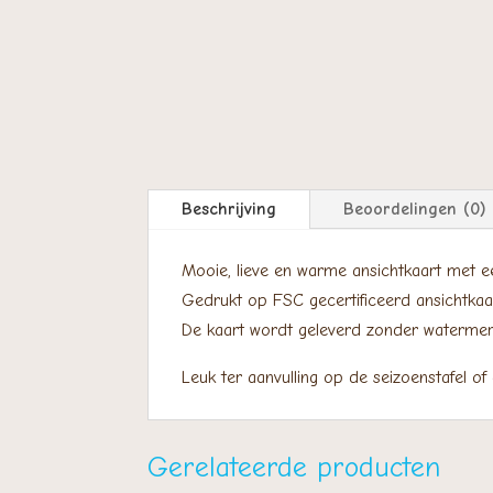
Beschrijving
Beoordelingen (0)
Mooie, lieve en warme ansichtkaart met ee
Gedrukt op FSC gecertificeerd ansichtkaa
​De kaart wordt geleverd zonder watermer
Leuk ter aanvulling op de seizoenstafel of
Gerelateerde producten