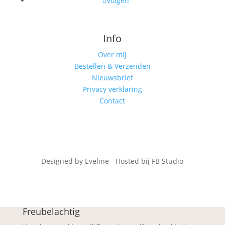
Volgen
Info
Over mij
Bestellen & Verzenden
Nieuwsbrief
Privacy verklaring
Contact
Designed by Eveline - Hosted bij FB Studio
Freubelachtig