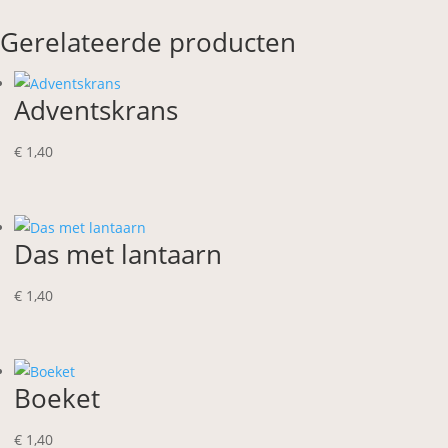
Gerelateerde producten
Adventskrans
€
1,40
Das met lantaarn
€
1,40
Boeket
€
1,40