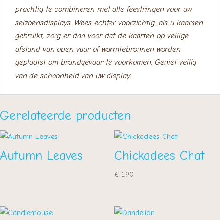
prachtig te combineren met alle feestringen voor uw
seizoensdisplays. Wees echter voorzichtig: als u kaarsen
gebruikt, zorg er dan voor dat de kaarten op veilige
afstand van open vuur of warmtebronnen worden
geplaatst om brandgevaar te voorkomen. Geniet veilig
van de schoonheid van uw display.
Gerelateerde producten
Autumn Leaves
Chickadees Chat
€
1,90