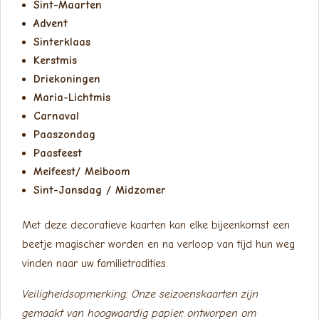
Sint-Maarten
Advent
Sinterklaas
Kerstmis
Driekoningen
Maria-Lichtmis
Carnaval
Paaszondag
Paasfeest
Meifeest/ Meiboom
Sint-Jansdag / Midzomer
Met deze decoratieve kaarten kan elke bijeenkomst een
beetje magischer worden en na verloop van tijd hun weg
vinden naar uw familietradities.
Veiligheidsopmerking: Onze seizoenskaarten zijn
gemaakt van hoogwaardig papier, ontworpen om