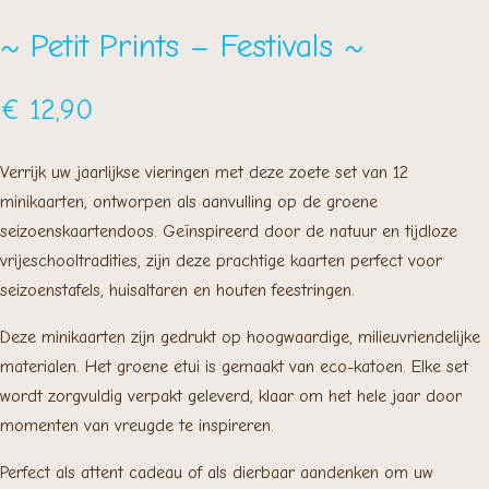
~ Petit Prints – Festivals ~
€
12,90
Verrijk uw jaarlijkse vieringen met deze zoete set van 12
minikaarten, ontworpen als aanvulling op de groene
seizoenskaartendoos. Geïnspireerd door de natuur en tijdloze
vrijeschooltradities, zijn deze prachtige kaarten perfect voor
seizoenstafels, huisaltaren en houten feestringen.
Deze minikaarten zijn gedrukt op hoogwaardige, milieuvriendelijke
materialen. Het groene etui is gemaakt van eco-katoen. Elke set
wordt zorgvuldig verpakt geleverd, klaar om het hele jaar door
momenten van vreugde te inspireren.
Perfect als attent cadeau of als dierbaar aandenken om uw