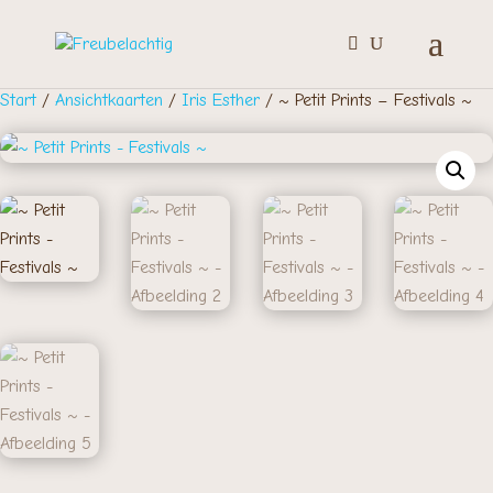
Start
/
Ansichtkaarten
/
Iris Esther
/ ~ Petit Prints – Festivals ~