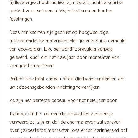
tijdloze vrijeschooltradities, zijn deze prachtige kaarten
perfect voor seizoenstafels, huisaltaren en houten
feestringen.
Deze minikaarten zijn gedrukt op hoogwaardige,
milieuvriendelijke materialen. Het groene etui is gemaakt
van eco-katoen. Elke set wordt zorgvuldig verpakt
geleverd, klaar om het hele jaar door momenten van
vreugde te inspireren.
Perfect als attent cadeau of als dierbaar aandenken om
uw seizoensgebonden inrichting te verrijken.
Ze zijn het perfecte cadeau voor het hele jaar door.
Ik hoop dat het op een dag misschien een beetje
verweerd zal zijn en dat de charme ervan zal spreken
over gekoesterde momenten, ons eraan herinnerend dat