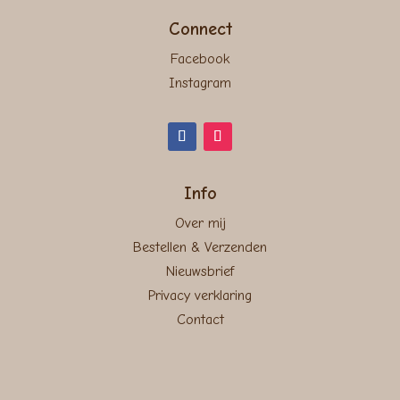
Connect
Facebook
Instagram
Info
Over mij
Bestellen & Verzenden
Nieuwsbrief
Privacy verklaring
Contact