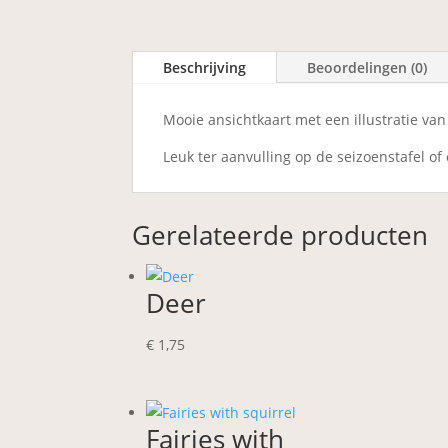
Beschrijving
Beoordelingen (0)
Mooie ansichtkaart met een illustratie van
Leuk ter aanvulling op de seizoenstafel of
Gerelateerde producten
Deer
€
1,75
Fairies with