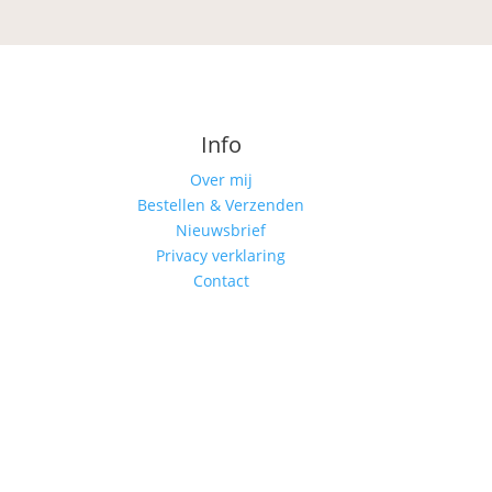
Info
Over mij
Bestellen & Verzenden
Nieuwsbrief
Privacy verklaring
Contact