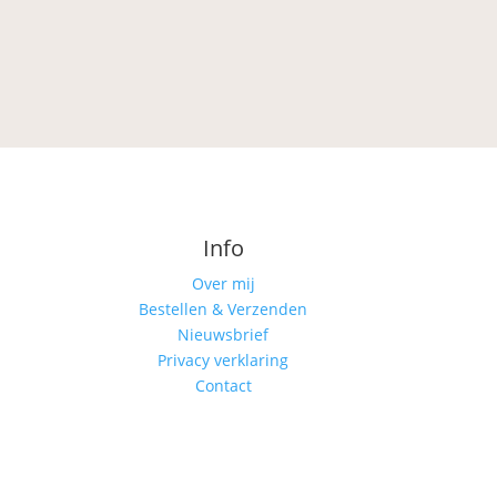
Info
Over mij
Bestellen & Verzenden
Nieuwsbrief
Privacy verklaring
Contact