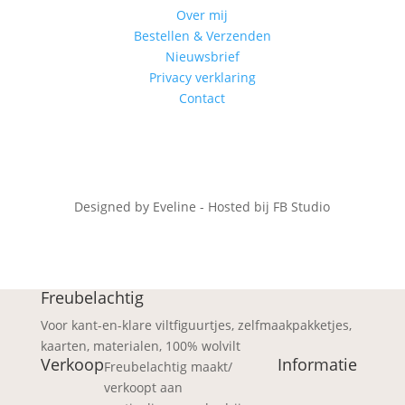
Over mij
Bestellen & Verzenden
Nieuwsbrief
Privacy verklaring
Contact
Designed by Eveline - Hosted bij FB Studio
Freubelachtig
Voor kant-en-klare viltfiguurtjes, zelfmaakpakketjes,
kaarten, materialen, 100% wolvilt
Verkoop
Informatie
Freubelachtig maakt/
verkoopt aan