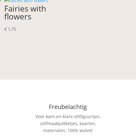
Fairies with
flowers
€
1,75
Freubelachtig
Voor kant-en-klare viltfiguurtjes,
zelfmaakpakketjes, kaarten,
materialen, 100% wolvilt