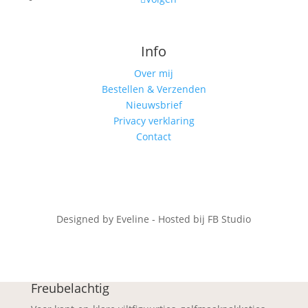
Info
Over mij
Bestellen & Verzenden
Nieuwsbrief
Privacy verklaring
Contact
Designed by Eveline - Hosted bij FB Studio
Freubelachtig