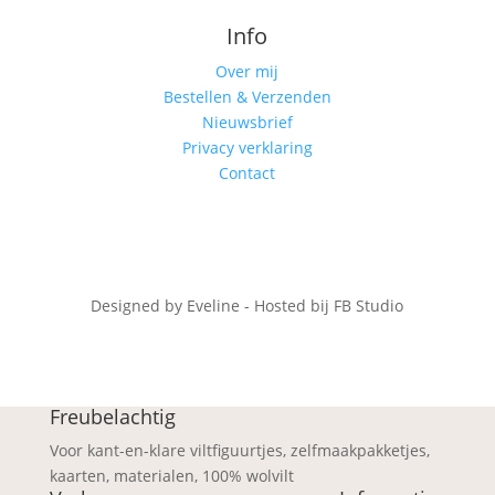
Info
Over mij
Bestellen & Verzenden
Nieuwsbrief
Privacy verklaring
Contact
Designed by Eveline - Hosted bij FB Studio
Freubelachtig
Voor kant-en-klare viltfiguurtjes, zelfmaakpakketjes,
kaarten, materialen, 100% wolvilt