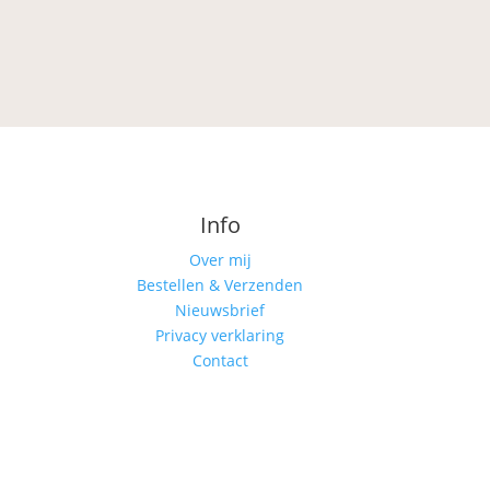
Info
Over mij
Bestellen & Verzenden
Nieuwsbrief
Privacy verklaring
Contact