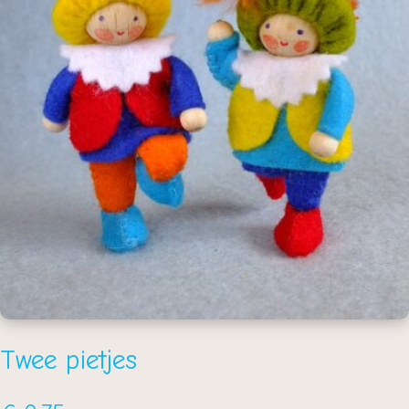
Twee pietjes