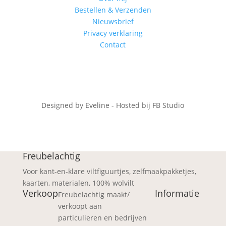
Bestellen & Verzenden
Nieuwsbrief
Privacy verklaring
Contact
Designed by Eveline - Hosted bij FB Studio
Freubelachtig
Voor kant-en-klare viltfiguurtjes, zelfmaakpakketjes,
kaarten, materialen, 100% wolvilt
Verkoop
Informatie
Freubelachtig maakt/
verkoopt aan
particulieren en bedrijven