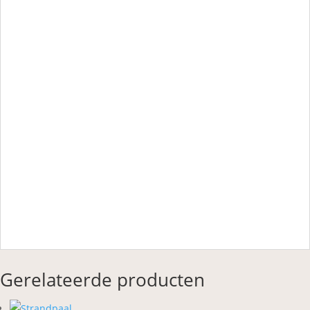
Gerelateerde producten