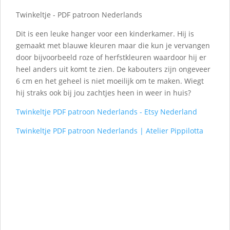
Twinkeltje - PDF patroon Nederlands
Dit is een leuke hanger voor een kinderkamer. Hij is
gemaakt met blauwe kleuren maar die kun je vervangen
door bijvoorbeeld roze of herfstkleuren waardoor hij er
heel anders uit komt te zien. De kabouters zijn ongeveer
6 cm en het geheel is niet moeilijk om te maken. Wiegt
hij straks ook bij jou zachtjes heen in weer in huis?
Twinkeltje PDF patroon Nederlands - Etsy Nederland
Twinkeltje PDF patroon Nederlands | Atelier Pippilotta