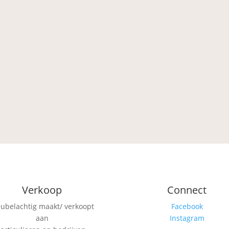
Verkoop
Connect
eubelachtig maakt/ verkoopt
Facebook
aan
Instagram