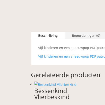
Beschrijving
Beoordelingen (0)
Vijf kinderen en een sneeuwpop PDF patro
Vijf kinderen en een sneeuwpop PDF patro
Gerelateerde producten
Bessenkind
Vlierbeskind