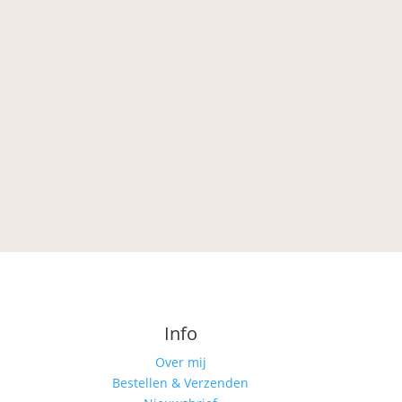
Info
Over mij
Bestellen & Verzenden