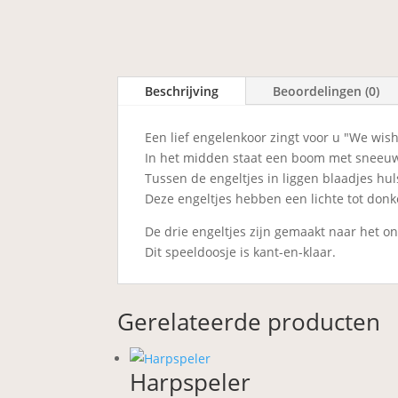
Beschrijving
Beoordelingen (0)
Een lief engelenkoor zingt voor u "We wis
In het midden staat een boom met sneeuw
Tussen de engeltjes in liggen blaadjes hul
Deze engeltjes hebben een lichte tot donk
De drie engeltjes zijn gemaakt naar het on
Dit speeldoosje is kant-en-klaar.
Gerelateerde producten
Harpspeler