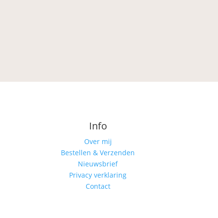
Info
Over mij
Bestellen & Verzenden
Nieuwsbrief
Privacy verklaring
Contact