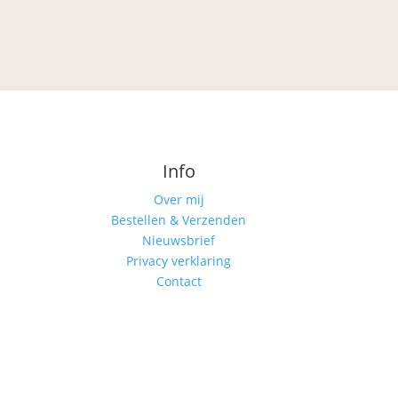
Info
Over mij
Bestellen & Verzenden
Nieuwsbrief
Privacy verklaring
Contact