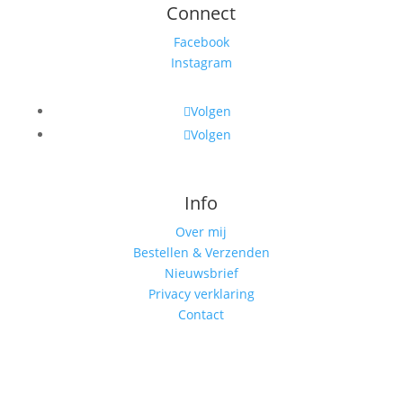
Connect
Facebook
Instagram
Volgen
Volgen
Info
Over mij
Bestellen & Verzenden
Nieuwsbrief
Privacy verklaring
Contact