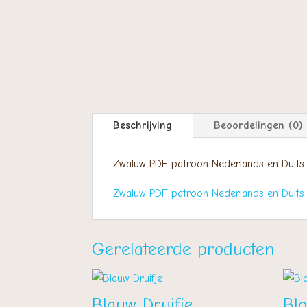
Beschrijving
Beoordelingen (0)
Zwaluw PDF patroon Nederlands en Duits
Zwaluw PDF patroon Nederlands en Duits 
Gerelateerde producten
Blauw Druifje
Bl