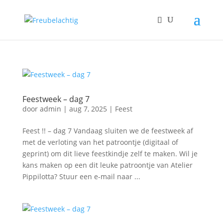
Feestweek – dag 7
door
admin
|
aug 7, 2025
|
Feest
Feest !! – dag 7 Vandaag sluiten we de feestweek af
met de verloting van het patroontje (digitaal of
geprint) om dit lieve feestkindje zelf te maken. Wil je
kans maken op een dit leuke patroontje van Atelier
Pippilotta? Stuur een e-mail naar ...