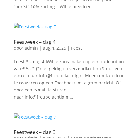
“herfst” 10% korting. Wil je meedoen...
Feestweek – dag 4
door
admin
|
aug 4, 2025
|
Feest
Feest !! – dag 4 IWil je kans maken op een cadeaubon
van € 5,- * (*niet geldig op verzendkosten) Stuur een
e-mail naar info@freubelachtig.nl Meedoen kan door
te reageren op een Facebook/ Instagram bericht. Of
door een e-mail te sturen
naar info@freubelachtig.nl....
Feestweek – dag 3