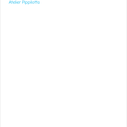
Atelier Pippilotta