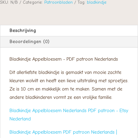
SKU:
N/B
Categorie:
Patroonbladen
Tag:
bladkindje
Beschrijving
Beoordelingen (0)
Bladkindje Appelbloesem - PDF patroon Nederlands
Dit allerliefste bladkindje is gemaakt van mooie zachte
kleuren wolvilt en heeft een lieve uitstraling met sproetjes.
Ze is 10 cm en makkelijk om te maken. Samen met de
andere bladkinderen vormt ze een vrolijke familie.
Bladkindje Appelbloesem Nederlands PDF patroon - Etsy
Nederland
Bladkindje Appelbloesem PDF patroon Nederlands |