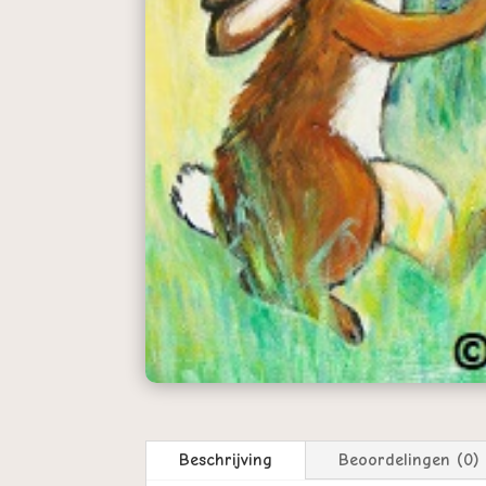
Beschrijving
Beoordelingen (0)