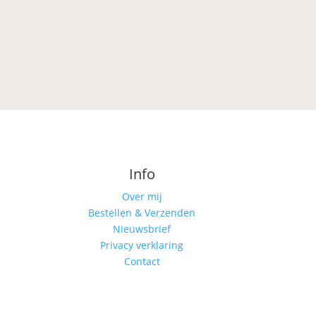
Info
Over mij
Bestellen & Verzenden
Nieuwsbrief
Privacy verklaring
Contact