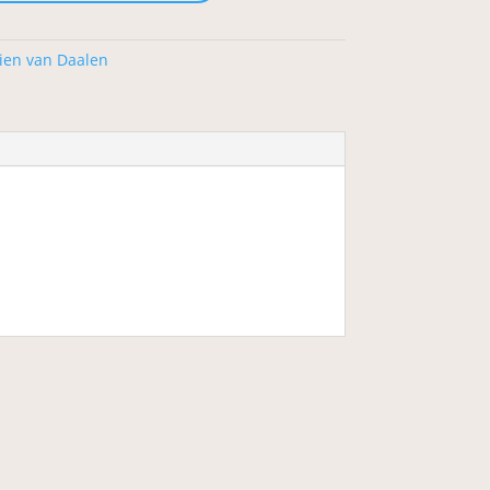
ien van Daalen