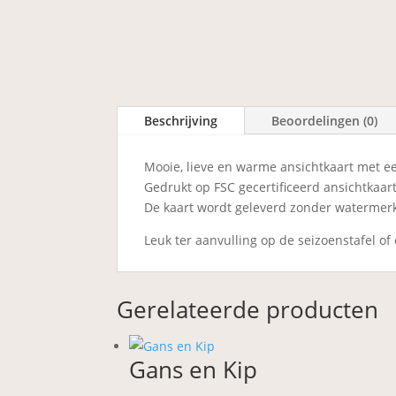
Beschrijving
Beoordelingen (0)
Mooie, lieve en warme ansichtkaart met e
Gedrukt op FSC gecertificeerd ansichtkaar
​De kaart wordt geleverd zonder watermer
Leuk ter aanvulling op de seizoenstafel of
Gerelateerde producten
Gans en Kip