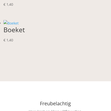
€
1,40
Boeket
€
1,40
Freubelachtig