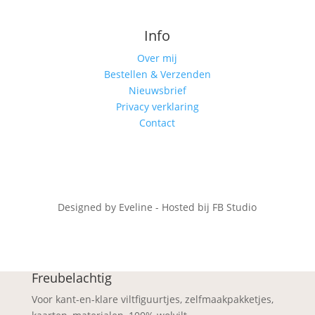
Info
Over mij
Bestellen & Verzenden
Nieuwsbrief
Privacy verklaring
Contact
Designed by Eveline - Hosted bij FB Studio
Freubelachtig
Voor kant-en-klare viltfiguurtjes, zelfmaakpakketjes,